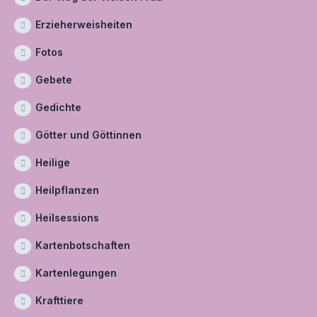
Erzieherweisheiten
Fotos
Gebete
Gedichte
Götter und Göttinnen
Heilige
Heilpflanzen
Heilsessions
Kartenbotschaften
Kartenlegungen
Krafttiere