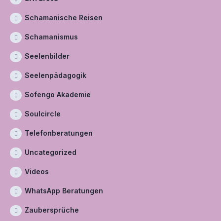
Schamanische Reisen
Schamanismus
Seelenbilder
Seelenpädagogik
Sofengo Akademie
Soulcircle
Telefonberatungen
Uncategorized
Videos
WhatsApp Beratungen
Zaubersprüche