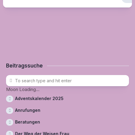
Beitragssuche
Moon Loading...
Adventskalender 2025
Anrufungen
Beratungen
Der Weg der Weisen Frau