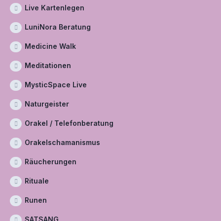
Live Kartenlegen
LuniNora Beratung
Medicine Walk
Meditationen
MysticSpace Live
Naturgeister
Orakel / Telefonberatung
Orakelschamanismus
Räucherungen
Rituale
Runen
SATSANG