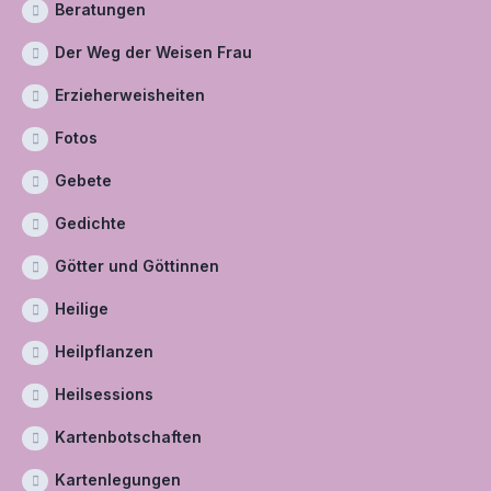
Beratungen
Der Weg der Weisen Frau
Erzieherweisheiten
Fotos
Gebete
Gedichte
Götter und Göttinnen
Heilige
Heilpflanzen
Heilsessions
Kartenbotschaften
Kartenlegungen