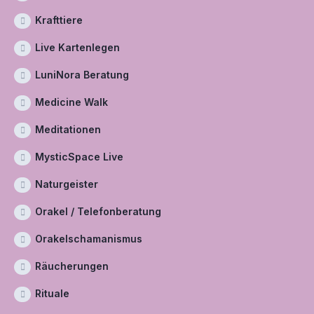
Krafttiere
Live Kartenlegen
LuniNora Beratung
Medicine Walk
Meditationen
MysticSpace Live
Naturgeister
Orakel / Telefonberatung
Orakelschamanismus
Räucherungen
Rituale