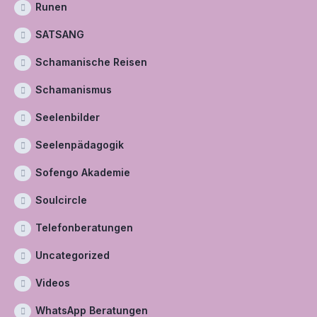
Runen
SATSANG
Schamanische Reisen
Schamanismus
Seelenbilder
Seelenpädagogik
Sofengo Akademie
Soulcircle
Telefonberatungen
Uncategorized
Videos
WhatsApp Beratungen