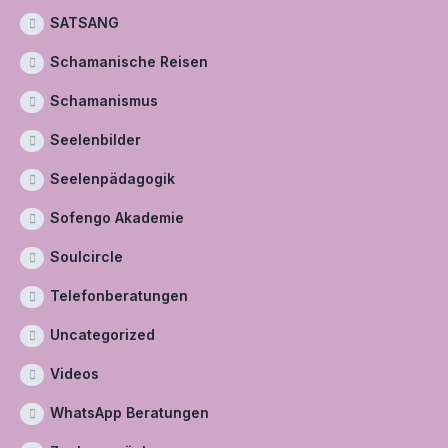
SATSANG
Schamanische Reisen
Schamanismus
Seelenbilder
Seelenpädagogik
Sofengo Akademie
Soulcircle
Telefonberatungen
Uncategorized
Videos
WhatsApp Beratungen