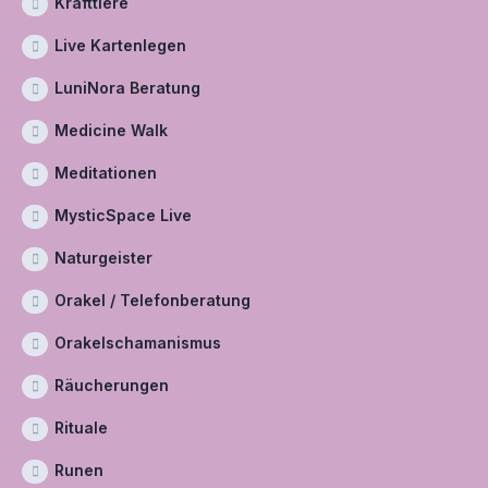
Krafttiere
Live Kartenlegen
LuniNora Beratung
Medicine Walk
Meditationen
MysticSpace Live
Naturgeister
Orakel / Telefonberatung
Orakelschamanismus
Räucherungen
Rituale
Runen