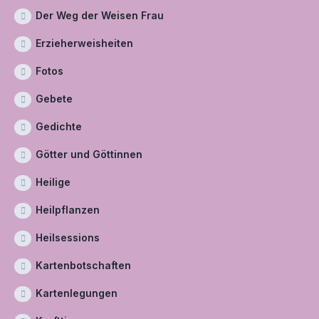
Der Weg der Weisen Frau
Erzieherweisheiten
Fotos
Gebete
Gedichte
Götter und Göttinnen
Heilige
Heilpflanzen
Heilsessions
Kartenbotschaften
Kartenlegungen