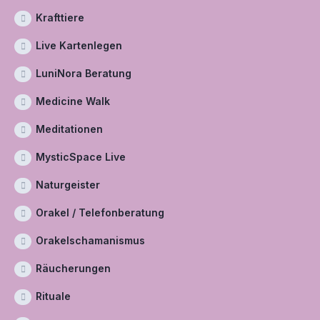
Krafttiere
Live Kartenlegen
LuniNora Beratung
Medicine Walk
Meditationen
MysticSpace Live
Naturgeister
Orakel / Telefonberatung
Orakelschamanismus
Räucherungen
Rituale