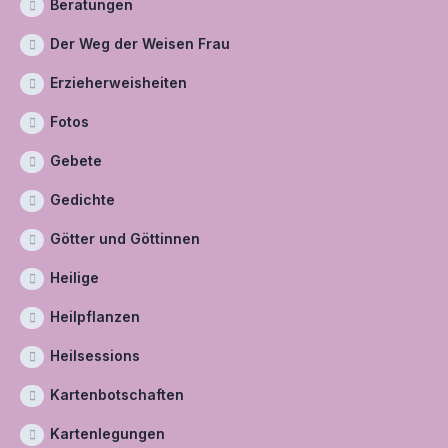
Beratungen
Der Weg der Weisen Frau
Erzieherweisheiten
Fotos
Gebete
Gedichte
Götter und Göttinnen
Heilige
Heilpflanzen
Heilsessions
Kartenbotschaften
Kartenlegungen