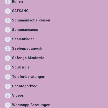
Runen
SATSANG
Schamanische Reisen
Schamanismus
Seelenbilder
Seelenpädagogik
Sofengo Akademie
Soulcircle
Telefonberatungen
Uncategorized
Videos
WhatsApp Beratungen