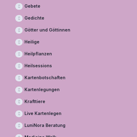
Gebete
Gedichte
Götter und Göttinnen
Heilige
Heilpflanzen
Heilsessions
Kartenbotschaften
Kartenlegungen
Krafttiere
Live Kartenlegen
LuniNora Beratung