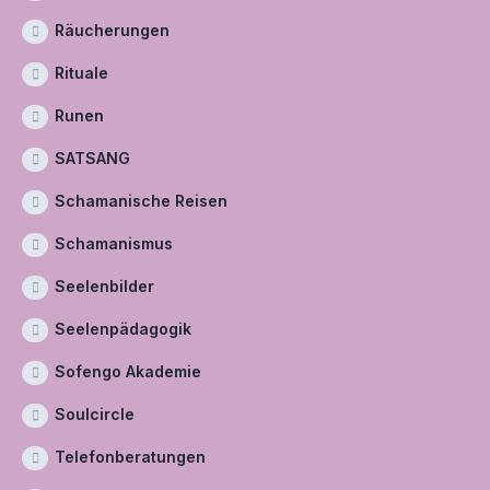
Räucherungen
Rituale
Runen
SATSANG
Schamanische Reisen
Schamanismus
Seelenbilder
Seelenpädagogik
Sofengo Akademie
Soulcircle
Telefonberatungen