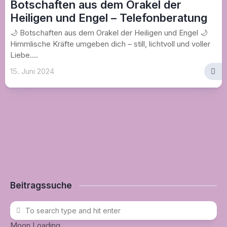
Botschaften aus dem Orakel der
Heiligen und Engel – Telefonberatung
🌙 Botschaften aus dem Orakel der Heiligen und Engel 🌙
Himmlische Kräfte umgeben dich – still, lichtvoll und voller
Liebe....
15. Juni 2024
Beitragssuche
Moon Loading...