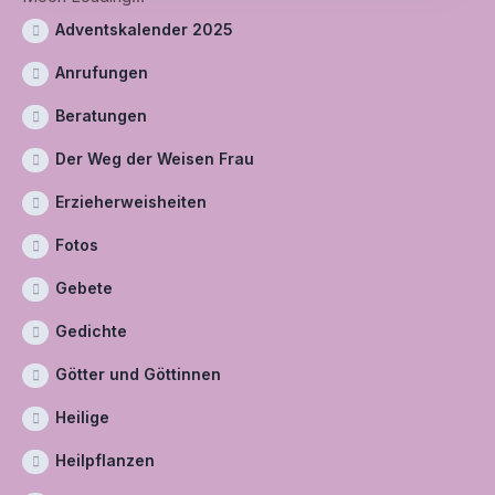
Adventskalender 2025
Anrufungen
Beratungen
Der Weg der Weisen Frau
Erzieherweisheiten
Fotos
Gebete
Gedichte
Götter und Göttinnen
Heilige
Heilpflanzen