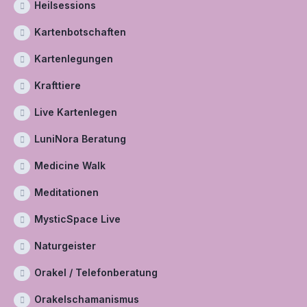
Heilsessions
Kartenbotschaften
Kartenlegungen
Krafttiere
Live Kartenlegen
LuniNora Beratung
Medicine Walk
Meditationen
MysticSpace Live
Naturgeister
Orakel / Telefonberatung
Orakelschamanismus