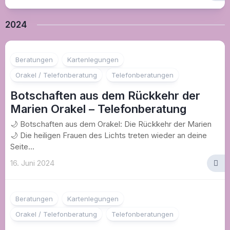
2024
Beratungen
Kartenlegungen
Orakel / Telefonberatung
Telefonberatungen
Botschaften aus dem Rückkehr der
Marien Orakel – Telefonberatung
🌙 Botschaften aus dem Orakel: Die Rückkehr der Marien
🌙 Die heiligen Frauen des Lichts treten wieder an deine
Seite...
16. Juni 2024
Beratungen
Kartenlegungen
Orakel / Telefonberatung
Telefonberatungen