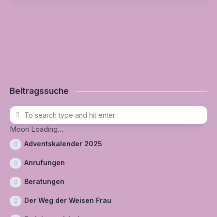
Beitragssuche
Moon Loading...
Adventskalender 2025
Anrufungen
Beratungen
Der Weg der Weisen Frau