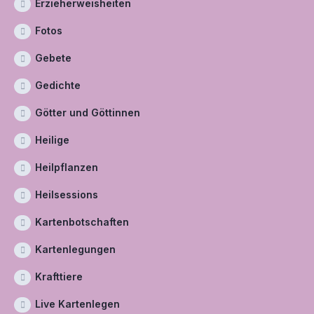
Erzieherweisheiten
Fotos
Gebete
Gedichte
Götter und Göttinnen
Heilige
Heilpflanzen
Heilsessions
Kartenbotschaften
Kartenlegungen
Krafttiere
Live Kartenlegen