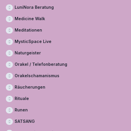
LuniNora Beratung
Medicine Walk
Meditationen
MysticSpace Live
Naturgeister
Orakel / Telefonberatung
Orakelschamanismus
Räucherungen
Rituale
Runen
SATSANG