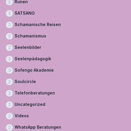
Runen
SATSANG
Schamanische Reisen
Schamanismus
Seelenbilder
Seelenpädagogik
Sofengo Akademie
Soulcircle
Telefonberatungen
Uncategorized
Videos
WhatsApp Beratungen