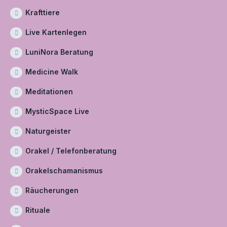
Krafttiere
Live Kartenlegen
LuniNora Beratung
Medicine Walk
Meditationen
MysticSpace Live
Naturgeister
Orakel / Telefonberatung
Orakelschamanismus
Räucherungen
Rituale