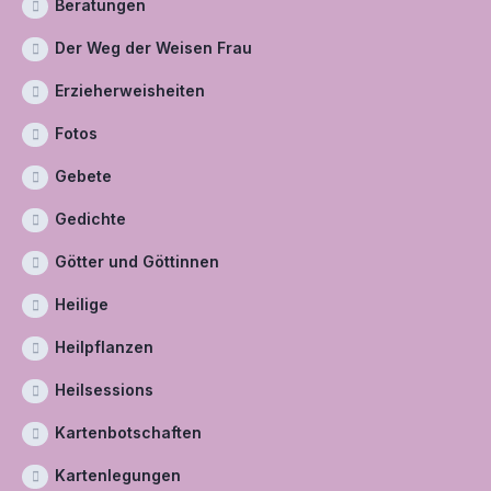
Beratungen
Der Weg der Weisen Frau
Erzieherweisheiten
Fotos
Gebete
Gedichte
Götter und Göttinnen
Heilige
Heilpflanzen
Heilsessions
Kartenbotschaften
Kartenlegungen