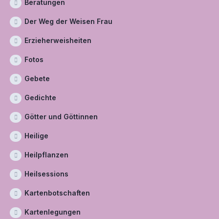
Beratungen
Der Weg der Weisen Frau
Erzieherweisheiten
Fotos
Gebete
Gedichte
Götter und Göttinnen
Heilige
Heilpflanzen
Heilsessions
Kartenbotschaften
Kartenlegungen