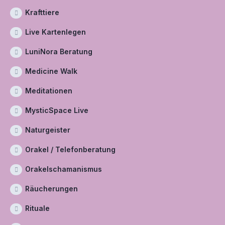
Krafttiere
Live Kartenlegen
LuniNora Beratung
Medicine Walk
Meditationen
MysticSpace Live
Naturgeister
Orakel / Telefonberatung
Orakelschamanismus
Räucherungen
Rituale