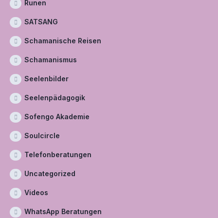
Runen
SATSANG
Schamanische Reisen
Schamanismus
Seelenbilder
Seelenpädagogik
Sofengo Akademie
Soulcircle
Telefonberatungen
Uncategorized
Videos
WhatsApp Beratungen