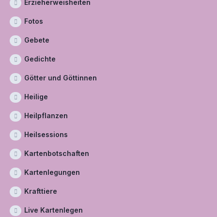
Erzieherweisheiten
Fotos
Gebete
Gedichte
Götter und Göttinnen
Heilige
Heilpflanzen
Heilsessions
Kartenbotschaften
Kartenlegungen
Krafttiere
Live Kartenlegen