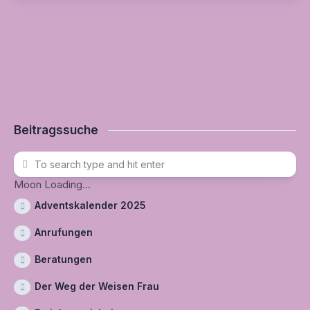
Beitragssuche
Moon Loading...
Adventskalender 2025
Anrufungen
Beratungen
Der Weg der Weisen Frau