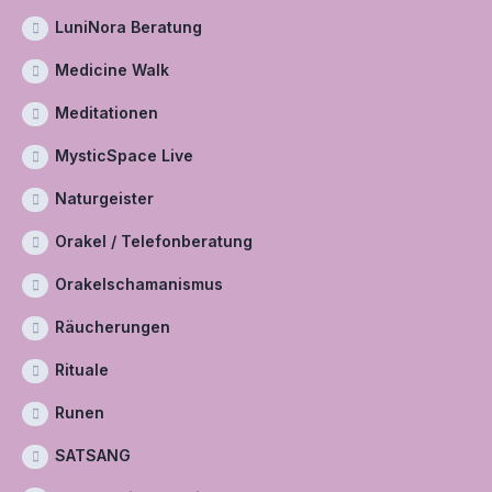
LuniNora Beratung
Medicine Walk
Meditationen
MysticSpace Live
Naturgeister
Orakel / Telefonberatung
Orakelschamanismus
Räucherungen
Rituale
Runen
SATSANG