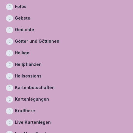
Fotos
Gebete
Gedichte
Götter und Göttinnen
Heilige
Heilpflanzen
Heilsessions
Kartenbotschaften
Kartenlegungen
Krafttiere
Live Kartenlegen