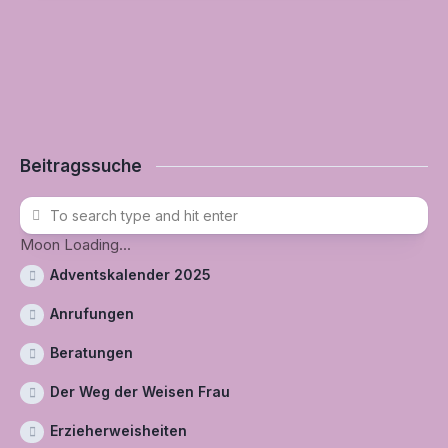
Beitragssuche
Moon Loading...
Adventskalender 2025
Anrufungen
Beratungen
Der Weg der Weisen Frau
Erzieherweisheiten