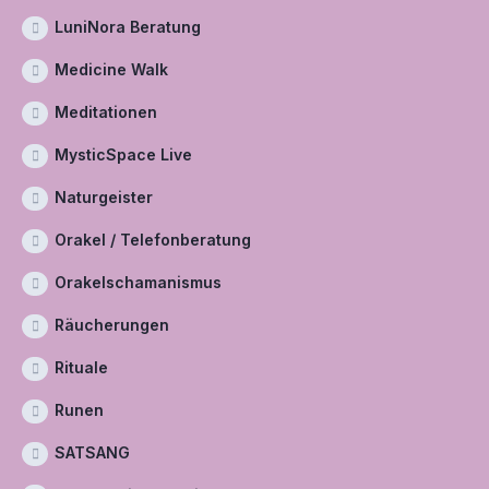
LuniNora Beratung
Medicine Walk
Meditationen
MysticSpace Live
Naturgeister
Orakel / Telefonberatung
Orakelschamanismus
Räucherungen
Rituale
Runen
SATSANG