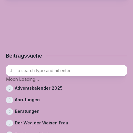
Beitragssuche
Moon Loading...
Adventskalender 2025
Anrufungen
Beratungen
Der Weg der Weisen Frau