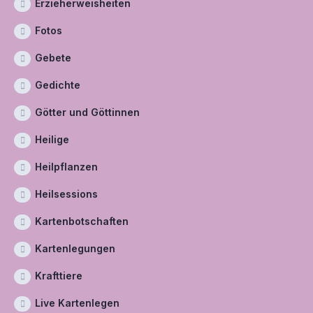
Erzieherweisheiten
Fotos
Gebete
Gedichte
Götter und Göttinnen
Heilige
Heilpflanzen
Heilsessions
Kartenbotschaften
Kartenlegungen
Krafttiere
Live Kartenlegen