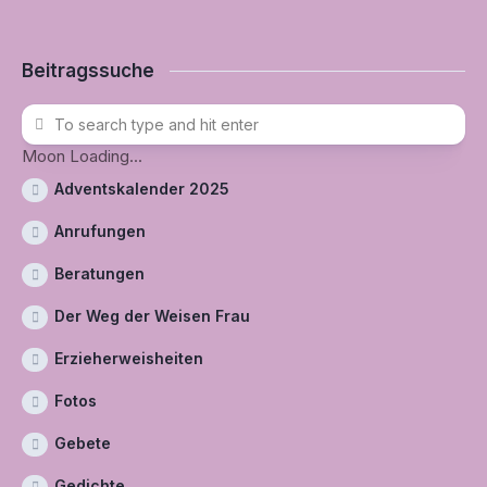
Beitragssuche
Moon Loading...
Adventskalender 2025
Anrufungen
Beratungen
Der Weg der Weisen Frau
Erzieherweisheiten
Fotos
Gebete
Gedichte