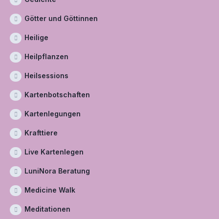
Götter und Göttinnen
Heilige
Heilpflanzen
Heilsessions
Kartenbotschaften
Kartenlegungen
Krafttiere
Live Kartenlegen
LuniNora Beratung
Medicine Walk
Meditationen