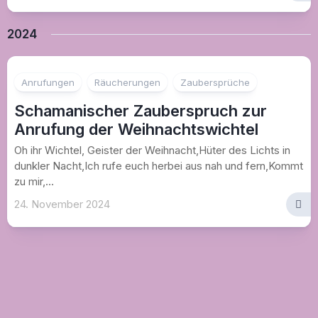
2024
Anrufungen
Räucherungen
Zaubersprüche
Schamanischer Zauberspruch zur
Anrufung der Weihnachtswichtel
Oh ihr Wichtel, Geister der Weihnacht,Hüter des Lichts in
dunkler Nacht,Ich rufe euch herbei aus nah und fern,Kommt
zu mir,...
24. November 2024