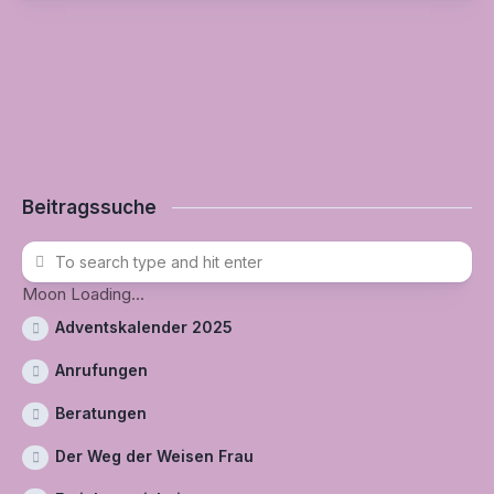
Beitragssuche
Moon Loading...
Adventskalender 2025
Anrufungen
Beratungen
Der Weg der Weisen Frau