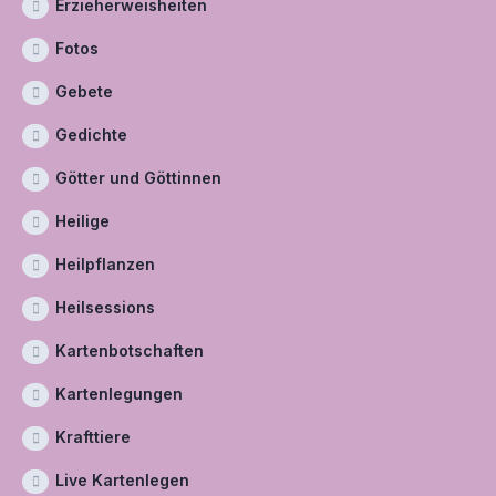
Erzieherweisheiten
Fotos
Gebete
Gedichte
Götter und Göttinnen
Heilige
Heilpflanzen
Heilsessions
Kartenbotschaften
Kartenlegungen
Krafttiere
Live Kartenlegen