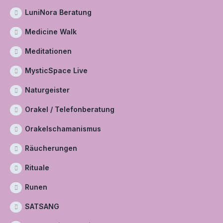
LuniNora Beratung
Medicine Walk
Meditationen
MysticSpace Live
Naturgeister
Orakel / Telefonberatung
Orakelschamanismus
Räucherungen
Rituale
Runen
SATSANG