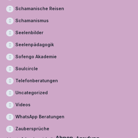
Schamanische Reisen
Schamanismus
Seelenbilder
Seelenpädagogik
Sofengo Akademie
Soulcircle
Telefonberatungen
Uncategorized
Videos
WhatsApp Beratungen
Zaubersprüche