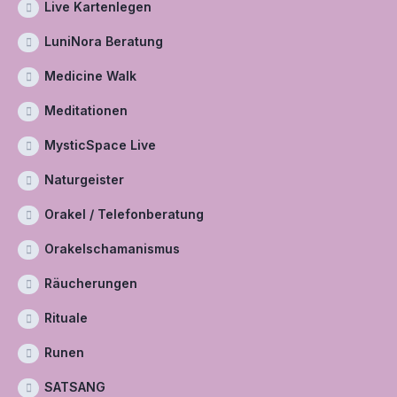
Live Kartenlegen
LuniNora Beratung
Medicine Walk
Meditationen
MysticSpace Live
Naturgeister
Orakel / Telefonberatung
Orakelschamanismus
Räucherungen
Rituale
Runen
SATSANG