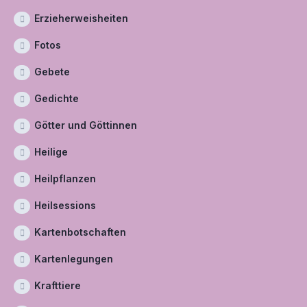
Erzieherweisheiten
Fotos
Gebete
Gedichte
Götter und Göttinnen
Heilige
Heilpflanzen
Heilsessions
Kartenbotschaften
Kartenlegungen
Krafttiere