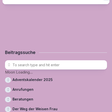
Beitragssuche
Moon Loading...
Adventskalender 2025
Anrufungen
Beratungen
Der Weg der Weisen Frau