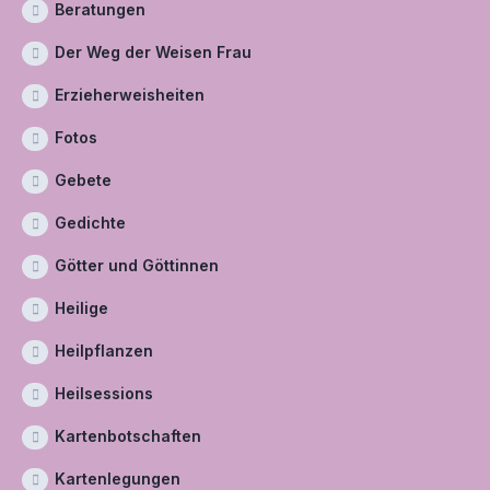
Beratungen
Der Weg der Weisen Frau
Erzieherweisheiten
Fotos
Gebete
Gedichte
Götter und Göttinnen
Heilige
Heilpflanzen
Heilsessions
Kartenbotschaften
Kartenlegungen