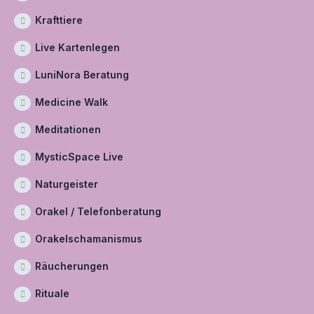
Krafttiere
Live Kartenlegen
LuniNora Beratung
Medicine Walk
Meditationen
MysticSpace Live
Naturgeister
Orakel / Telefonberatung
Orakelschamanismus
Räucherungen
Rituale