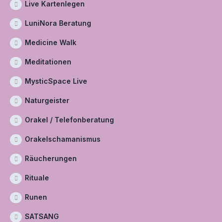
Live Kartenlegen
LuniNora Beratung
Medicine Walk
Meditationen
MysticSpace Live
Naturgeister
Orakel / Telefonberatung
Orakelschamanismus
Räucherungen
Rituale
Runen
SATSANG