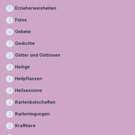
Erzieherweisheiten
Fotos
Gebete
Gedichte
Götter und Göttinnen
Heilige
Heilpflanzen
Heilsessions
Kartenbotschaften
Kartenlegungen
Krafttiere