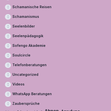
Schamanische Reisen
Schamanismus
Seelenbilder
Seelenpädagogik
Sofengo Akademie
Soulcircle
Telefonberatungen
Uncategorized
Videos
WhatsApp Beratungen
Zaubersprüche