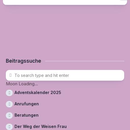
Beitragssuche
Moon Loading...
Adventskalender 2025
Anrufungen
Beratungen
Der Weg der Weisen Frau