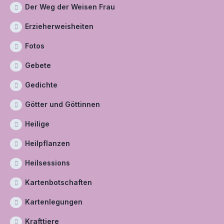
Der Weg der Weisen Frau
Erzieherweisheiten
Fotos
Gebete
Gedichte
Götter und Göttinnen
Heilige
Heilpflanzen
Heilsessions
Kartenbotschaften
Kartenlegungen
Krafttiere