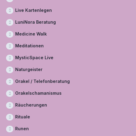
Live Kartenlegen
LuniNora Beratung
Medicine Walk
Meditationen
MysticSpace Live
Naturgeister
Orakel / Telefonberatung
Orakelschamanismus
Räucherungen
Rituale
Runen