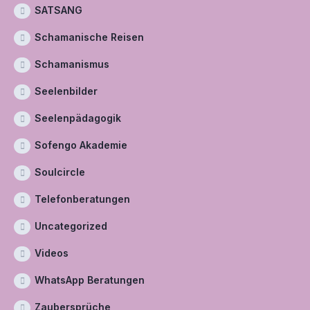
SATSANG
Schamanische Reisen
Schamanismus
Seelenbilder
Seelenpädagogik
Sofengo Akademie
Soulcircle
Telefonberatungen
Uncategorized
Videos
WhatsApp Beratungen
Zaubersprüche