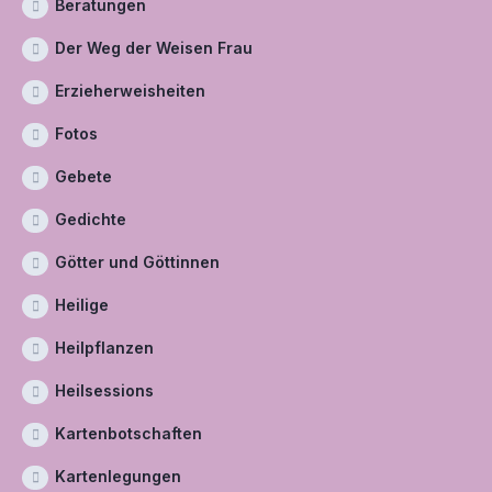
Beratungen
Der Weg der Weisen Frau
Erzieherweisheiten
Fotos
Gebete
Gedichte
Götter und Göttinnen
Heilige
Heilpflanzen
Heilsessions
Kartenbotschaften
Kartenlegungen