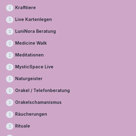
Krafttiere
Live Kartenlegen
LuniNora Beratung
Medicine Walk
Meditationen
MysticSpace Live
Naturgeister
Orakel / Telefonberatung
Orakelschamanismus
Räucherungen
Rituale