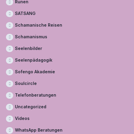
Runen
SATSANG
Schamanische Reisen
Schamanismus
Seelenbilder
Seelenpädagogik
Sofengo Akademie
Soulcircle
Telefonberatungen
Uncategorized
Videos
WhatsApp Beratungen