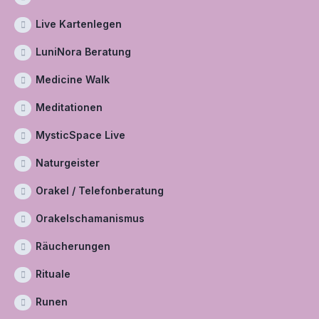
Live Kartenlegen
LuniNora Beratung
Medicine Walk
Meditationen
MysticSpace Live
Naturgeister
Orakel / Telefonberatung
Orakelschamanismus
Räucherungen
Rituale
Runen