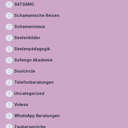
SATSANG
Schamanische Reisen
Schamanismus
Seelenbilder
Seelenpädagogik
Sofengo Akademie
Soulcircle
Telefonberatungen
Uncategorized
Videos
WhatsApp Beratungen
Zaubersprüche