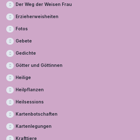
Der Weg der Weisen Frau
Erzieherweisheiten
Fotos
Gebete
Gedichte
Götter und Göttinnen
Heilige
Heilpflanzen
Heilsessions
Kartenbotschaften
Kartenlegungen
Krafttiere