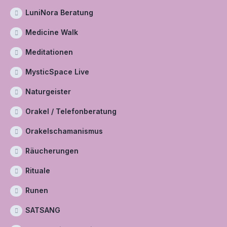
LuniNora Beratung
Medicine Walk
Meditationen
MysticSpace Live
Naturgeister
Orakel / Telefonberatung
Orakelschamanismus
Räucherungen
Rituale
Runen
SATSANG