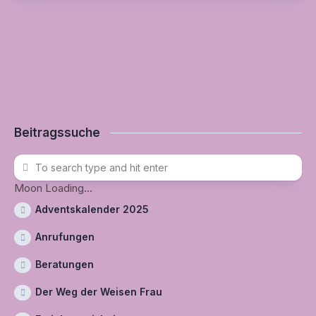
Beitragssuche
Moon Loading...
Adventskalender 2025
Anrufungen
Beratungen
Der Weg der Weisen Frau