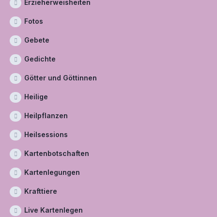
Erzieherweisheiten
Fotos
Gebete
Gedichte
Götter und Göttinnen
Heilige
Heilpflanzen
Heilsessions
Kartenbotschaften
Kartenlegungen
Krafttiere
Live Kartenlegen