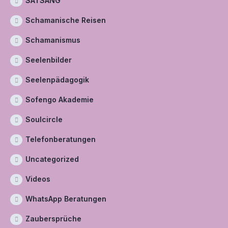
SATSANG
Schamanische Reisen
Schamanismus
Seelenbilder
Seelenpädagogik
Sofengo Akademie
Soulcircle
Telefonberatungen
Uncategorized
Videos
WhatsApp Beratungen
Zaubersprüche