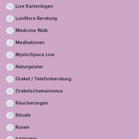
Live Kartenlegen
LuniNora Beratung
Medicine Walk
Meditationen
MysticSpace Live
Naturgeister
Orakel / Telefonberatung
Orakelschamanismus
Räucherungen
Rituale
Runen