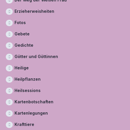
Erzieherweisheiten
Fotos
Gebete
Gedichte
Götter und Göttinnen
Heilige
Heilpflanzen
Heilsessions
Kartenbotschaften
Kartenlegungen
Krafttiere