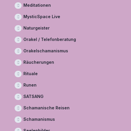
Meditationen
MysticSpace Live
Naturgeister
Orakel / Telefonberatung
Orakelschamanismus
Räucherungen
Rituale
Runen
SATSANG
Schamanische Reisen
Schamanismus
Seelenbilder