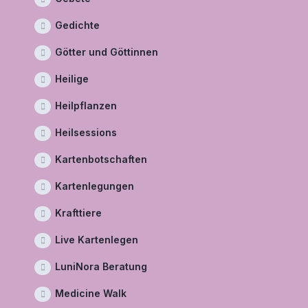
Gedichte
Götter und Göttinnen
Heilige
Heilpflanzen
Heilsessions
Kartenbotschaften
Kartenlegungen
Krafttiere
Live Kartenlegen
LuniNora Beratung
Medicine Walk