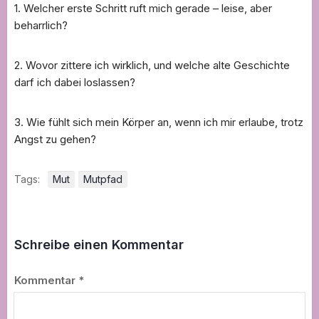
1. Welcher erste Schritt ruft mich gerade – leise, aber
beharrlich?
2. Wovor zittere ich wirklich, und welche alte Geschichte
darf ich dabei loslassen?
3. Wie fühlt sich mein Körper an, wenn ich mir erlaube, trotz
Angst zu gehen?
Tags:
Mut
Mutpfad
Schreibe einen Kommentar
Kommentar
*