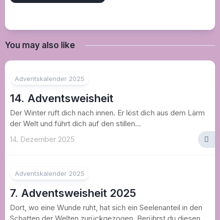
You may also like
Adventskalender 2025
14. Adventsweisheit
Der Winter ruft dich nach innen. Er löst dich aus dem Lärm
der Welt und führt dich auf den stillen...
14. Dezember 2025
Adventskalender 2025
7. Adventsweisheit 2025
Dort, wo eine Wunde ruht, hat sich ein Seelenanteil in den
Schatten der Welten zurückgezogen. Berührst du diesen