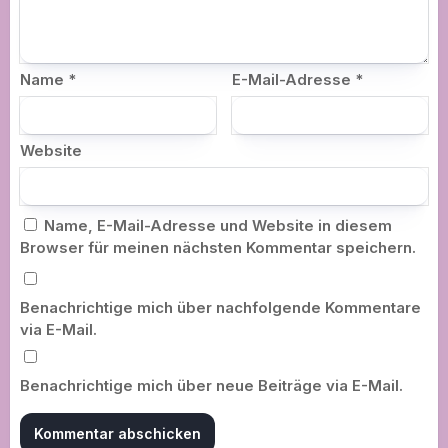
Name
*
E-Mail-Adresse
*
Website
Name, E-Mail-Adresse und Website in diesem
Browser für meinen nächsten Kommentar speichern.
Benachrichtige mich über nachfolgende Kommentare
via E-Mail.
Benachrichtige mich über neue Beiträge via E-Mail.