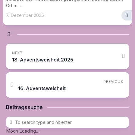
Ort mit...
7. Dezember 2025
NEXT
18. Adventsweisheit 2025
PREVIOUS
16. Adventsweisheit
Beitragssuche
Moon Loading...