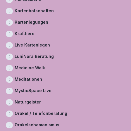
Kartenbotschaften
Kartenlegungen
Krafttiere
Live Kartenlegen
LuniNora Beratung
Medicine Walk
Meditationen
MysticSpace Live
Naturgeister
Orakel / Telefonberatung
Orakelschamanismus