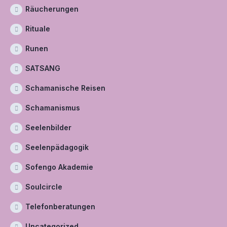
Räucherungen
Rituale
Runen
SATSANG
Schamanische Reisen
Schamanismus
Seelenbilder
Seelenpädagogik
Sofengo Akademie
Soulcircle
Telefonberatungen
Uncategorized