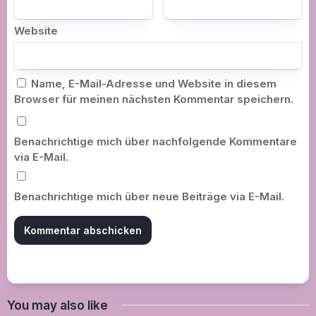
Website
Name, E-Mail-Adresse und Website in diesem
Browser für meinen nächsten Kommentar speichern.
Benachrichtige mich über nachfolgende Kommentare
via E-Mail.
Benachrichtige mich über neue Beiträge via E-Mail.
You may also like