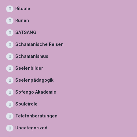
Rituale
Runen
SATSANG
Schamanische Reisen
Schamanismus
Seelenbilder
Seelenpädagogik
Sofengo Akademie
Soulcircle
Telefonberatungen
Uncategorized