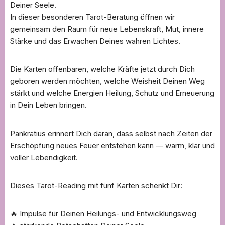
Deiner Seele.
In dieser besonderen Tarot-Beratung öffnen wir
gemeinsam den Raum für neue Lebenskraft, Mut, innere
Stärke und das Erwachen Deines wahren Lichtes.
Die Karten offenbaren, welche Kräfte jetzt durch Dich
geboren werden möchten, welche Weisheit Deinen Weg
stärkt und welche Energien Heilung, Schutz und Erneuerung
in Dein Leben bringen.
Pankratius erinnert Dich daran, dass selbst nach Zeiten der
Erschöpfung neues Feuer entstehen kann — warm, klar und
voller Lebendigkeit.
Dieses Tarot-Reading mit fünf Karten schenkt Dir:
🔥 Impulse für Deinen Heilungs- und Entwicklungsweg