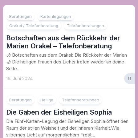
Beratungen
Kartenlegungen
Orakel / Telefonberatung
Telefonberatungen
Botschaften aus dem Rückkehr der
Marien Orakel – Telefonberatung
🌙 Botschaften aus dem Orakel: Die Rückkehr der Marien
🌙 Die heiligen Frauen des Lichts treten wieder an deine
Seite...
16. Juni 2024
Beratungen
Heilige
Telefonberatungen
Die Gaben der Eisheiligen Sophia
Die Fünf-Karten-Legung der Eisheiligen Sophia öffnet den
Raum der stillen Weisheit und der inneren Klarheit.Wie
silbernes Licht auf morgendlichem Frost...