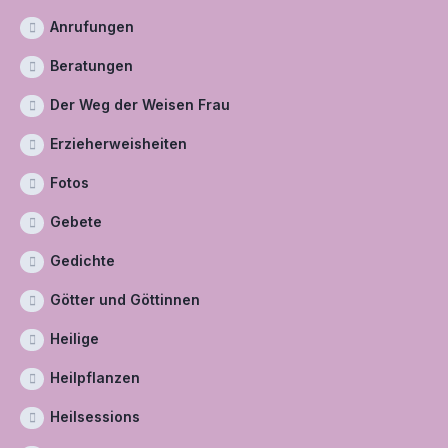
Anrufungen
Beratungen
Der Weg der Weisen Frau
Erzieherweisheiten
Fotos
Gebete
Gedichte
Götter und Göttinnen
Heilige
Heilpflanzen
Heilsessions