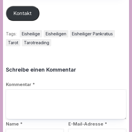
Kontakt
Tags:
Eisheilige
Eisheiligen
Eisheiliger Pankratius
Tarot
Tarotreading
Schreibe einen Kommentar
Kommentar
*
Name
*
E-Mail-Adresse
*