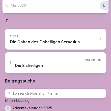
15. Mai 2026
NEXT
Die Gaben des Eisheiligen Servatius
PREVIOUS
Die Eisheiligen
Beitragssuche
Moon Loading...
Adventskalender 2025