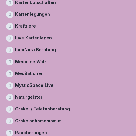
Kartenbotschaften
Kartenlegungen
Krafttiere
Live Kartenlegen
LuniNora Beratung
Medicine Walk
Meditationen
MysticSpace Live
Naturgeister
Orakel / Telefonberatung
Orakelschamanismus
Räucherungen