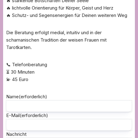
🔥 stärkende Botschaften Deiner Seele
🔥 lichtvolle Orientierung für Körper, Geist und Herz
🔥 Schutz- und Segensenergien für Deinen weiteren Weg
Die Beratung erfolgt medial, intuitiv und in der
schamanischen Tradition der weisen Frauen mit
Tarotkarten.
📞 Telefonberatung
⏳ 30 Minuten
💫 45 Euro
Name
(erforderlich)
E-Mail
(erforderlich)
Nachricht