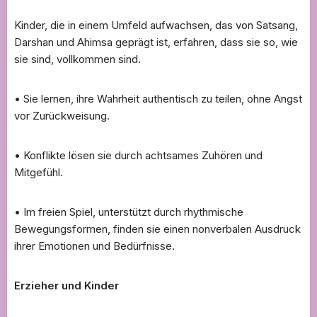
Kinder, die in einem Umfeld aufwachsen, das von Satsang,
Darshan und Ahimsa geprägt ist, erfahren, dass sie so, wie
sie sind, vollkommen sind.
• Sie lernen, ihre Wahrheit authentisch zu teilen, ohne Angst
vor Zurückweisung.
• Konflikte lösen sie durch achtsames Zuhören und
Mitgefühl.
• Im freien Spiel, unterstützt durch rhythmische
Bewegungsformen, finden sie einen nonverbalen Ausdruck
ihrer Emotionen und Bedürfnisse.
Erzieher und Kinder