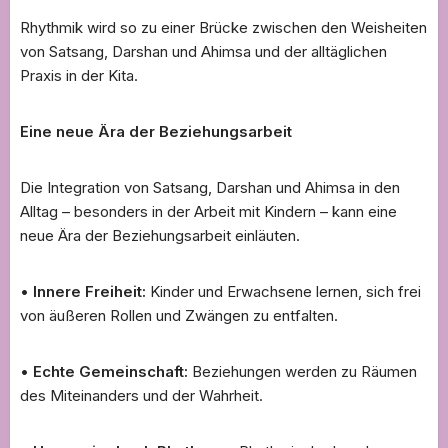
Rhythmik wird so zu einer Brücke zwischen den Weisheiten
von Satsang, Darshan und Ahimsa und der alltäglichen
Praxis in der Kita.
Eine neue Ära der Beziehungsarbeit
Die Integration von Satsang, Darshan und Ahimsa in den
Alltag – besonders in der Arbeit mit Kindern – kann eine
neue Ära der Beziehungsarbeit einläuten.
•
Innere Freiheit:
Kinder und Erwachsene lernen, sich frei
von äußeren Rollen und Zwängen zu entfalten.
•
Echte Gemeinschaft:
Beziehungen werden zu Räumen
des Miteinanders und der Wahrheit.