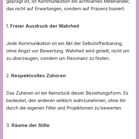
geprägt ist, ist Kommunikation ein achtsames Miteinander,
das nicht auf Erwartungen, sondern auf Präsenz basiert.
1.
Freier Ausdruck der Wahrheit
Jede Kommunikation ist ein Akt der Selbstoffenbarung,
ohne Angst vor Bewertung. Wahrheit wird geteilt, nicht um
zu überzeugen, sondern um Resonanz zu finden.
2.
Respektvolles Zuhören
Das Zuhören ist ein Kernstück dieser Beziehungsform. Es
bedeutet, den anderen wirklich wahrzunehmen, ohne ihn
durch die eigenen Filter und Projektionen zu bewerten.
3.
Räume der Stille