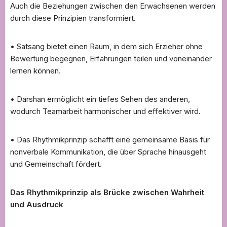
Auch die Beziehungen zwischen den Erwachsenen werden
durch diese Prinzipien transformiert.
• Satsang bietet einen Raum, in dem sich Erzieher ohne
Bewertung begegnen, Erfahrungen teilen und voneinander
lernen können.
• Darshan ermöglicht ein tiefes Sehen des anderen,
wodurch Teamarbeit harmonischer und effektiver wird.
• Das Rhythmikprinzip schafft eine gemeinsame Basis für
nonverbale Kommunikation, die über Sprache hinausgeht
und Gemeinschaft fördert.
Das Rhythmikprinzip als Brücke zwischen Wahrheit
und Ausdruck