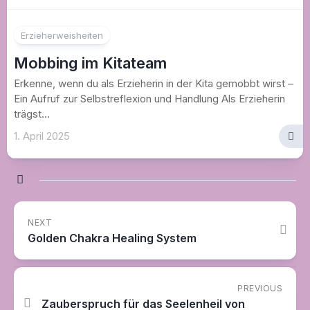
Erzieherweisheiten
Mobbing im Kitateam
Erkenne, wenn du als Erzieherin in der Kita gemobbt wirst –
Ein Aufruf zur Selbstreflexion und Handlung Als Erzieherin
trägst...
1. April 2025
NEXT
Golden Chakra Healing System
PREVIOUS
Zauberspruch für das Seelenheil von