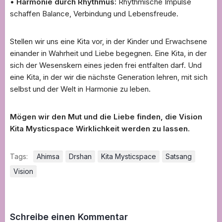
•
Harmonie durch Rhythmus:
Rhythmische Impulse
schaffen Balance, Verbindung und Lebensfreude.
Stellen wir uns eine Kita vor, in der Kinder und Erwachsene
einander in Wahrheit und Liebe begegnen. Eine Kita, in der
sich der Wesenskern eines jeden frei entfalten darf. Und
eine Kita, in der wir die nächste Generation lehren, mit sich
selbst und der Welt in Harmonie zu leben.
Mögen wir den Mut und die Liebe finden, die Vision
Kita Mysticspace Wirklichkeit werden zu lassen.
Tags:
Ahimsa
Drshan
Kita Mysticspace
Satsang
Vision
Schreibe einen Kommentar