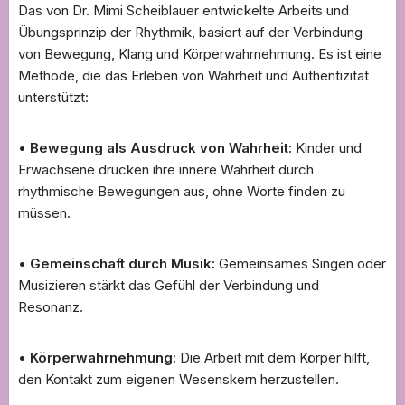
Das von Dr. Mimi Scheiblauer entwickelte Arbeits und
Übungsprinzip der Rhythmik, basiert auf der Verbindung
von Bewegung, Klang und Körperwahrnehmung. Es ist eine
Methode, die das Erleben von Wahrheit und Authentizität
unterstützt:
•
Bewegung als Ausdruck von Wahrheit:
Kinder und
Erwachsene drücken ihre innere Wahrheit durch
rhythmische Bewegungen aus, ohne Worte finden zu
müssen.
•
Gemeinschaft durch Musik:
Gemeinsames Singen oder
Musizieren stärkt das Gefühl der Verbindung und
Resonanz.
•
Körperwahrnehmung:
Die Arbeit mit dem Körper hilft,
den Kontakt zum eigenen Wesenskern herzustellen.