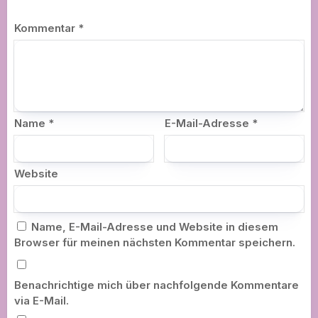
Kommentar
*
Name
*
E-Mail-Adresse
*
Website
Name, E-Mail-Adresse und Website in diesem
Browser für meinen nächsten Kommentar speichern.
Benachrichtige mich über nachfolgende Kommentare
via E-Mail.