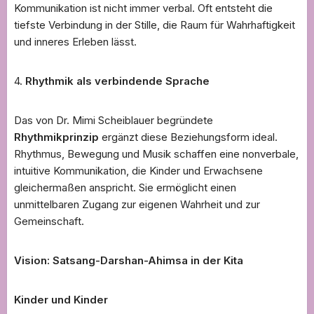
Kommunikation ist nicht immer verbal. Oft entsteht die
tiefste Verbindung in der Stille, die Raum für Wahrhaftigkeit
und inneres Erleben lässt.
4.
Rhythmik als verbindende Sprache
Das von Dr. Mimi Scheiblauer begründete
Rhythmikprinzip
ergänzt diese Beziehungsform ideal.
Rhythmus, Bewegung und Musik schaffen eine nonverbale,
intuitive Kommunikation, die Kinder und Erwachsene
gleichermaßen anspricht. Sie ermöglicht einen
unmittelbaren Zugang zur eigenen Wahrheit und zur
Gemeinschaft.
Vision: Satsang-Darshan-Ahimsa in der Kita
Kinder und Kinder