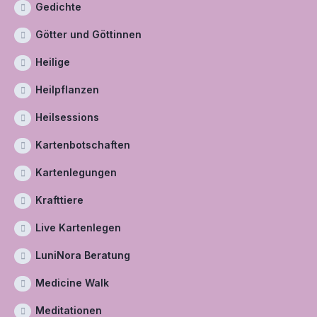
Gedichte
Götter und Göttinnen
Heilige
Heilpflanzen
Heilsessions
Kartenbotschaften
Kartenlegungen
Krafttiere
Live Kartenlegen
LuniNora Beratung
Medicine Walk
Meditationen