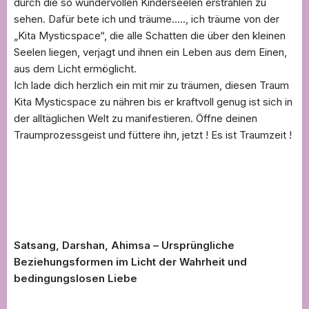
durch die so wundervollen Kinderseelen erstrahlen zu
sehen. Dafür bete ich und träume….., ich träume von der
„Kita Mysticspace“, die alle Schatten die über den kleinen
Seelen liegen, verjagt und ihnen ein Leben aus dem Einen,
aus dem Licht ermöglicht.
Ich lade dich herzlich ein mit mir zu träumen, diesen Traum
Kita Mysticspace zu nähren bis er kraftvoll genug ist sich in
der alltäglichen Welt zu manifestieren. Öffne deinen
Traumprozessgeist und füttere ihn, jetzt ! Es ist Traumzeit !
Satsang, Darshan, Ahimsa – Ursprüngliche
Beziehungsformen im Licht der Wahrheit und
bedingungslosen Liebe