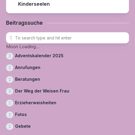
Kinderseelen
Beitragssuche
Moon Loading...
Adventskalender 2025
Anrufungen
Beratungen
Der Weg der Weisen Frau
Erzieherweisheiten
Fotos
Gebete