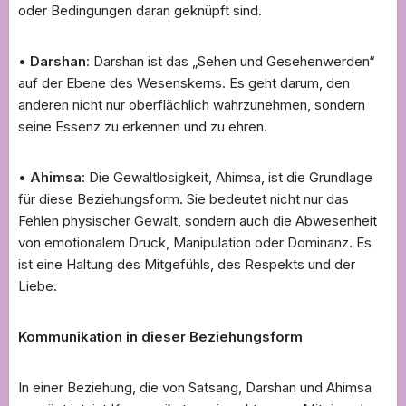
oder Bedingungen daran geknüpft sind.
•
Darshan
: Darshan ist das „Sehen und Gesehenwerden“
auf der Ebene des Wesenskerns. Es geht darum, den
anderen nicht nur oberflächlich wahrzunehmen, sondern
seine Essenz zu erkennen und zu ehren.
•
Ahimsa
: Die Gewaltlosigkeit, Ahimsa, ist die Grundlage
für diese Beziehungsform. Sie bedeutet nicht nur das
Fehlen physischer Gewalt, sondern auch die Abwesenheit
von emotionalem Druck, Manipulation oder Dominanz. Es
ist eine Haltung des Mitgefühls, des Respekts und der
Liebe.
Kommunikation in dieser Beziehungsform
In einer Beziehung, die von Satsang, Darshan und Ahimsa