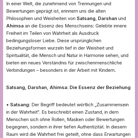
In einer Welt, die zunehmend von Trennungen und
Bewertungen geprägt ist, erinnern uns die alten
Philosophien und Weisheiten von
Satsang
,
Darshan
und
Ahimsa
an die Essenz des Menschseins: Gelebte innere
Freiheit im Teilen von Wahrheit als Ausdruck
bedingungsloser Liebe. Diese ursprünglichen
Beziehungsformen wurzeln tief in der Weisheit und
Spiritualität, die Mensch und Natur in Harmonie sehen, und
bieten ein neues Verständnis für zwischenmenschliche
Verbindungen – besonders in der Arbeit mit Kindern.
Satsang, Darshan, Ahimsa: Die Essenz der Beziehung
•
Satsang
: Der Begriff bedeutet wörtlich „Zusammensein
in der Wahrheit“. Es beschreibt einen Zustand, in dem
Menschen sich ohne Rollen, Masken oder Bewertungen
begegnen, sondern in ihrer tiefen Authentizität. In diesem
Raum wird die Wahrheit frei geteilt, ohne dass Erwartungen