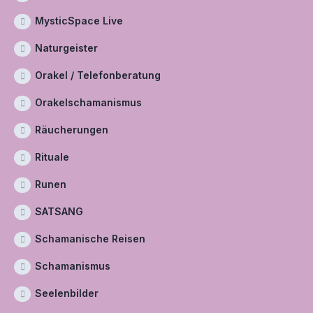
MysticSpace Live
Naturgeister
Orakel / Telefonberatung
Orakelschamanismus
Räucherungen
Rituale
Runen
SATSANG
Schamanische Reisen
Schamanismus
Seelenbilder