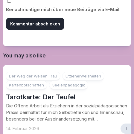
Benachrichtige mich über neue Beiträge via E-Mail.
You may also like
Der Weg der Weisen Frau
Erzieherweisheiten
Kartenbotschaften
Seelenpädagogik
Tarotkarte: Der Teufel
Die Offene Arbeit als Erzieherin in der sozialpädagogischen
Praxis beinhaltet für mich Selbstreflexion und Innenschau,
besonders bei der Auseinandersetzung mit...
14. Februar 2026