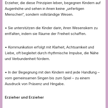
Erzieher, die diese Prinzipien leben, begegnen Kindern auf
Augenhöhe und sehen in ihnen keine „unfertigen
Menschen“, sondern vollständige Wesen.
• Sie unterstützen die Kinder darin, ihren Wesenskern zu
entfalten, indem sie Räume der Freiheit schaffen.
• Kommunikation erfolgt mit Klarheit, Achtsamkeit und
Liebe, oft begleitet durch rhythmische Impulse, die Nähe
und Verbundenheit fördern.
• In der Begegnung mit den Kindern wird jede Handlung –
vom gemeinsamen Singen bis zum Spiel – zu einem
Ausdruck von Präsenz und Hingabe.
Erzieher und Erzieher