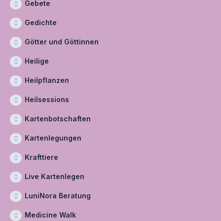
Gebete
Gedichte
Götter und Göttinnen
Heilige
Heilpflanzen
Heilsessions
Kartenbotschaften
Kartenlegungen
Krafttiere
Live Kartenlegen
LuniNora Beratung
Medicine Walk