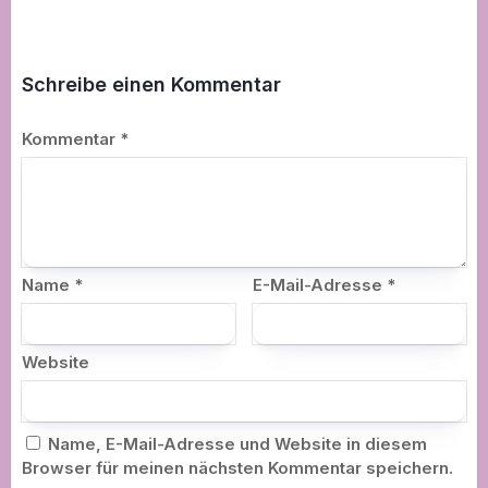
Schreibe einen Kommentar
Kommentar
*
Name
*
E-Mail-Adresse
*
Website
Name, E-Mail-Adresse und Website in diesem
Browser für meinen nächsten Kommentar speichern.