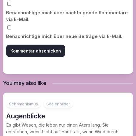
Benachrichtige mich über nachfolgende Kommentare
via E-Mail.
Benachrichtige mich über neue Beiträge via E-Mail.
You may also like
Schamanismus
Seelenbilder
Augenblicke
Es gibt Wesen, die leben nur einen Atem lang. Sie
entstehen, wenn Licht auf Haut fällt, wenn Wind durch