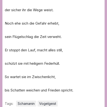
der sicher ihr die Wege weist.
Noch ehe sich die Gefahr erhebt,
sein Flügelschlag die Zeit verweht.
Er stoppt den Lauf, macht alles still,
schützt sie mit heiligem Federhüll.
So wartet sie im Zwischenlicht,
bis Schatten weichen und Frieden spricht.
Tags:
Schamanin
Vogelgeist