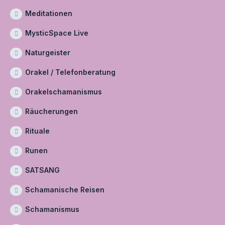
Meditationen
MysticSpace Live
Naturgeister
Orakel / Telefonberatung
Orakelschamanismus
Räucherungen
Rituale
Runen
SATSANG
Schamanische Reisen
Schamanismus