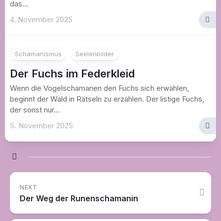
das...
4. November 2025
Schamanismus
Seelenbilder
Der Fuchs im Federkleid
Wenn die Vogelschamanen den Fuchs sich erwählen,
beginnt der Wald in Rätseln zu erzählen. Der listige Fuchs,
der sonst nur...
5. November 2025
NEXT
Der Weg der Runenschamanin