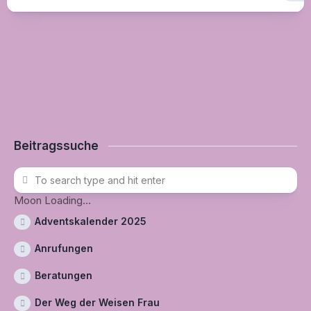
Beitragssuche
Moon Loading...
Adventskalender 2025
Anrufungen
Beratungen
Der Weg der Weisen Frau