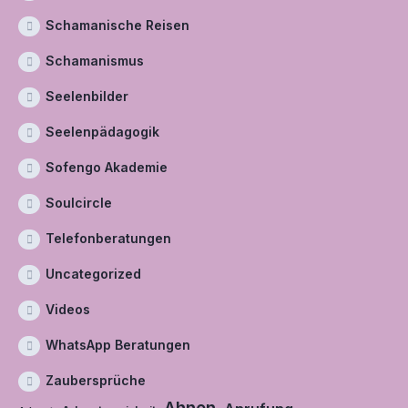
Schamanische Reisen
Schamanismus
Seelenbilder
Seelenpädagogik
Sofengo Akademie
Soulcircle
Telefonberatungen
Uncategorized
Videos
WhatsApp Beratungen
Zaubersprüche