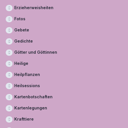
Erzieherweisheiten
Fotos
Gebete
Gedichte
Götter und Göttinnen
Heilige
Heilpflanzen
Heilsessions
Kartenbotschaften
Kartenlegungen
Krafttiere