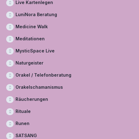
Live Kartenlegen
LuniNora Beratung
Medicine Walk
Meditationen
MysticSpace Live
Naturgeister
Orakel / Telefonberatung
Orakelschamanismus
Räucherungen
Rituale
Runen
SATSANG