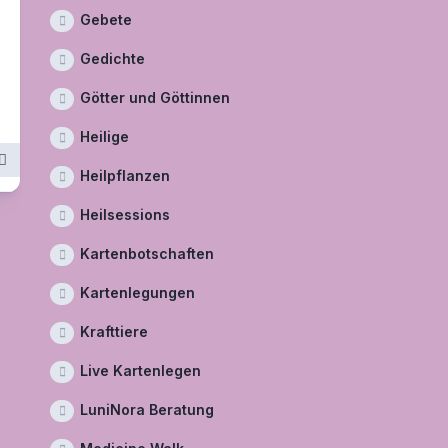
Gebete
Gedichte
Götter und Göttinnen
Heilige
Heilpflanzen
Heilsessions
Kartenbotschaften
Kartenlegungen
Krafttiere
Live Kartenlegen
LuniNora Beratung