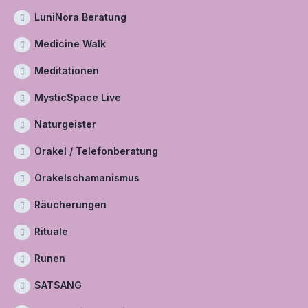
LuniNora Beratung
Medicine Walk
Meditationen
MysticSpace Live
Naturgeister
Orakel / Telefonberatung
Orakelschamanismus
Räucherungen
Rituale
Runen
SATSANG