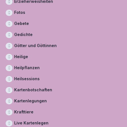
Erzieherweisheiten
Fotos
Gebete
Gedichte
Götter und Göttinnen
Heilige
Heilpflanzen
Heilsessions
Kartenbotschaften
Kartenlegungen
Krafttiere
Live Kartenlegen