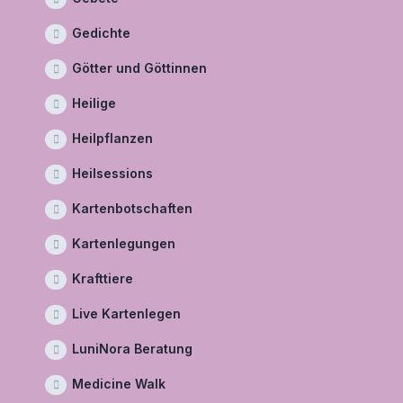
Gedichte
Götter und Göttinnen
Heilige
Heilpflanzen
Heilsessions
Kartenbotschaften
Kartenlegungen
Krafttiere
Live Kartenlegen
LuniNora Beratung
Medicine Walk