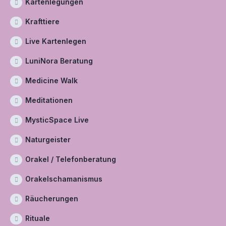
Kartenlegungen
Krafttiere
Live Kartenlegen
LuniNora Beratung
Medicine Walk
Meditationen
MysticSpace Live
Naturgeister
Orakel / Telefonberatung
Orakelschamanismus
Räucherungen
Rituale