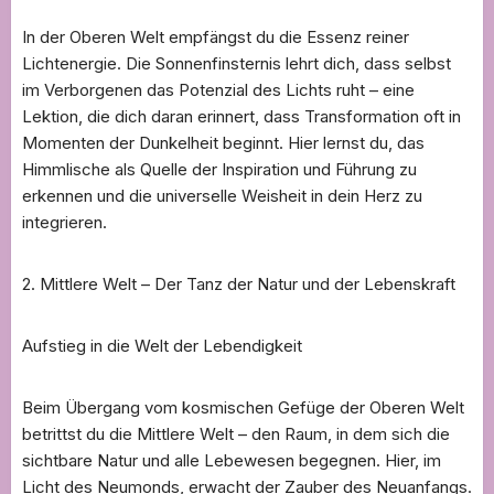
In der Oberen Welt empfängst du die Essenz reiner
Lichtenergie. Die Sonnenfinsternis lehrt dich, dass selbst
im Verborgenen das Potenzial des Lichts ruht – eine
Lektion, die dich daran erinnert, dass Transformation oft in
Momenten der Dunkelheit beginnt. Hier lernst du, das
Himmlische als Quelle der Inspiration und Führung zu
erkennen und die universelle Weisheit in dein Herz zu
integrieren.
2. Mittlere Welt – Der Tanz der Natur und der Lebenskraft
Aufstieg in die Welt der Lebendigkeit
Beim Übergang vom kosmischen Gefüge der Oberen Welt
betrittst du die Mittlere Welt – den Raum, in dem sich die
sichtbare Natur und alle Lebewesen begegnen. Hier, im
Licht des Neumonds, erwacht der Zauber des Neuanfangs.