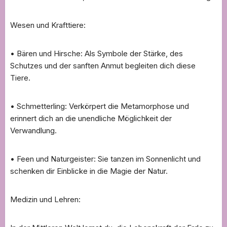
Wesen und Krafttiere:
• Bären und Hirsche: Als Symbole der Stärke, des
Schutzes und der sanften Anmut begleiten dich diese
Tiere.
• Schmetterling: Verkörpert die Metamorphose und
erinnert dich an die unendliche Möglichkeit der
Verwandlung.
• Feen und Naturgeister: Sie tanzen im Sonnenlicht und
schenken dir Einblicke in die Magie der Natur.
Medizin und Lehren: