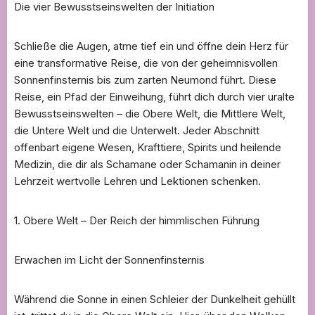
Die vier Bewusstseinswelten der Initiation
Schließe die Augen, atme tief ein und öffne dein Herz für
eine transformative Reise, die von der geheimnisvollen
Sonnenfinsternis bis zum zarten Neumond führt. Diese
Reise, ein Pfad der Einweihung, führt dich durch vier uralte
Bewusstseinswelten – die Obere Welt, die Mittlere Welt,
die Untere Welt und die Unterwelt. Jeder Abschnitt
offenbart eigene Wesen, Krafttiere, Spirits und heilende
Medizin, die dir als Schamane oder Schamanin in deiner
Lehrzeit wertvolle Lehren und Lektionen schenken.
1. Obere Welt – Der Reich der himmlischen Führung
Erwachen im Licht der Sonnenfinsternis
Während die Sonne in einen Schleier der Dunkelheit gehüllt