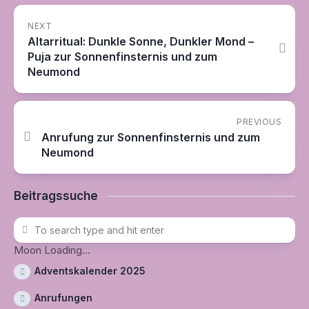
NEXT
Altarritual: Dunkle Sonne, Dunkler Mond –
Puja zur Sonnenfinsternis und zum
Neumond
PREVIOUS
Anrufung zur Sonnenfinsternis und zum
Neumond
Beitragssuche
Moon Loading...
Adventskalender 2025
Anrufungen