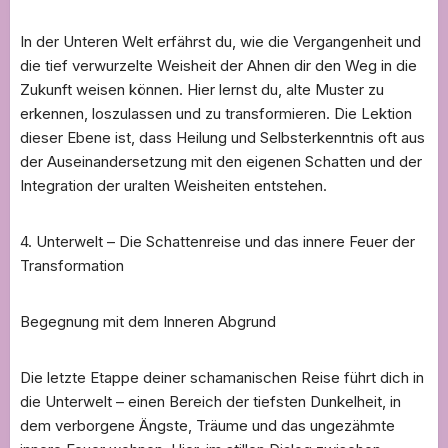
In der Unteren Welt erfährst du, wie die Vergangenheit und
die tief verwurzelte Weisheit der Ahnen dir den Weg in die
Zukunft weisen können. Hier lernst du, alte Muster zu
erkennen, loszulassen und zu transformieren. Die Lektion
dieser Ebene ist, dass Heilung und Selbsterkenntnis oft aus
der Auseinandersetzung mit den eigenen Schatten und der
Integration der uralten Weisheiten entstehen.
4. Unterwelt – Die Schattenreise und das innere Feuer der
Transformation
Begegnung mit dem Inneren Abgrund
Die letzte Etappe deiner schamanischen Reise führt dich in
die Unterwelt – einen Bereich der tiefsten Dunkelheit, in
dem verborgene Ängste, Träume und das ungezähmte