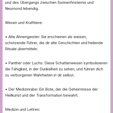
und des Übergangs zwischen Sonnenfinsternis und
Neumond lebendig.
Wesen und Krafttiere:
• Alte Ahnengeister: Sie erscheinen als weisen,
schützende Führer, die dir alte Geschichten und heilende
Rituale übermitteln.
• Panther oder Luchs: Diese Schattenwesen symbolisieren
die Fähigkeit, in der Dunkelheit zu sehen, und führen dich
zu verborgenen Wahrheiten in dir selbst.
• Der Medizinrabe: Ein Bote, der die Geheimnisse der
Heilkunst und der Transformation bewahrt.
Medizin und Lehren: