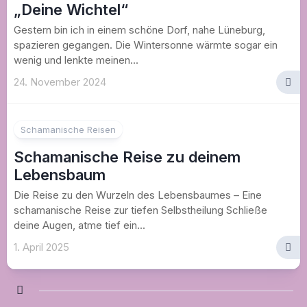
„Deine Wichtel“
Gestern bin ich in einem schöne Dorf, nahe Lüneburg,
spazieren gegangen. Die Wintersonne wärmte sogar ein
wenig und lenkte meinen...
24. November 2024
Schamanische Reisen
Schamanische Reise zu deinem
Lebensbaum
Die Reise zu den Wurzeln des Lebensbaumes – Eine
schamanische Reise zur tiefen Selbstheilung Schließe
deine Augen, atme tief ein...
1. April 2025