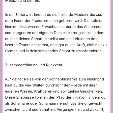
Medizin und Lehren:
In der Unterwelt findest du die heilende Medizin, die aus
dem Feuer der Transformation geboren wird. Die Lektion
hier ist, dass wahres Erwachen nur durch das Annehmen
und Integrieren der eigenen Dunkelheit möglich ist. Indem
du dich deinen Schatten stellst und die Lektionen des
inneren Feuers annimmst, erlangst du die Kraft, dich neu zu
formen und in dein strahlendes Selbst zu transformieren.
Zusammenführung und Rückkehr
Auf deiner Reise von der Sonnenfinsternis zum Neumond
hast du die vier Welten durchschritten – jede mit ihren
eigenen Wesen, Krafttieren und spirituellen Geschenken.
Diese Erlebnisse formen den Pfad der Initiation, in dem du
als Schamane oder Schamanin lernst, das Gleichgewicht
zwischen Licht und Schatten, Vergangenheit und Zukunft,