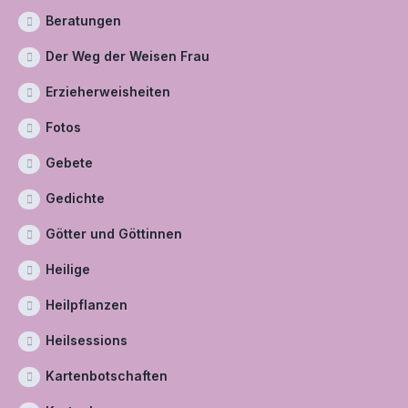
Beratungen
Der Weg der Weisen Frau
Erzieherweisheiten
Fotos
Gebete
Gedichte
Götter und Göttinnen
Heilige
Heilpflanzen
Heilsessions
Kartenbotschaften