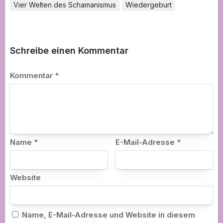
Vier Welten des Schamanismus
Wiedergeburt
Schreibe einen Kommentar
Kommentar
*
Name
*
E-Mail-Adresse
*
Website
Name, E-Mail-Adresse und Website in diesem