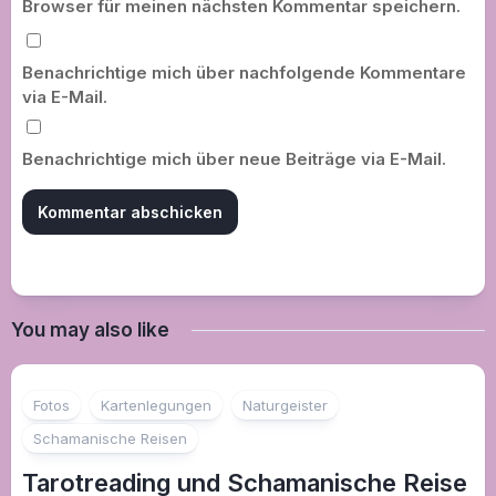
Browser für meinen nächsten Kommentar speichern.
Benachrichtige mich über nachfolgende Kommentare
via E-Mail.
Benachrichtige mich über neue Beiträge via E-Mail.
You may also like
Fotos
Kartenlegungen
Naturgeister
Schamanische Reisen
Tarotreading und Schamanische Reise