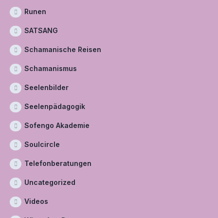
Runen
SATSANG
Schamanische Reisen
Schamanismus
Seelenbilder
Seelenpädagogik
Sofengo Akademie
Soulcircle
Telefonberatungen
Uncategorized
Videos