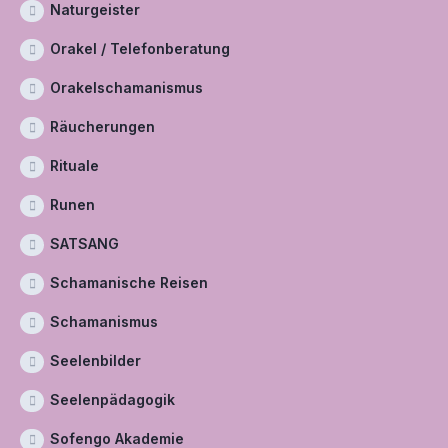
Naturgeister
Orakel / Telefonberatung
Orakelschamanismus
Räucherungen
Rituale
Runen
SATSANG
Schamanische Reisen
Schamanismus
Seelenbilder
Seelenpädagogik
Sofengo Akademie