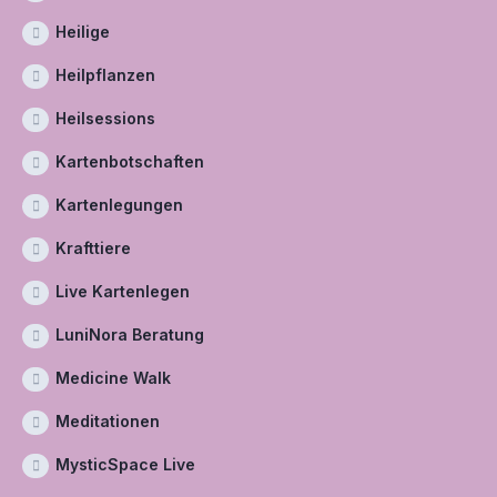
Heilige
Heilpflanzen
Heilsessions
Kartenbotschaften
Kartenlegungen
Krafttiere
Live Kartenlegen
LuniNora Beratung
Medicine Walk
Meditationen
MysticSpace Live