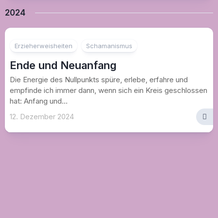
2024
Erzieherweisheiten
Schamanismus
Ende und Neuanfang
Die Energie des Nullpunkts spüre, erlebe, erfahre und
empfinde ich immer dann, wenn sich ein Kreis geschlossen
hat: Anfang und...
12. Dezember 2024