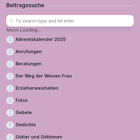
Beitragssuche
Moon Loading...
Adventskalender 2025
Anrufungen
Beratungen
Der Weg der Weisen Frau
Erzieherweisheiten
Fotos
Gebete
Gedichte
Götter und Göttinnen