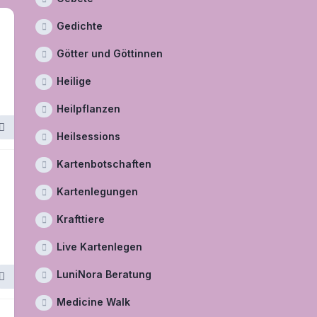
Gedichte
Götter und Göttinnen
Heilige
Heilpflanzen
Heilsessions
Kartenbotschaften
Kartenlegungen
Krafttiere
Live Kartenlegen
LuniNora Beratung
Medicine Walk