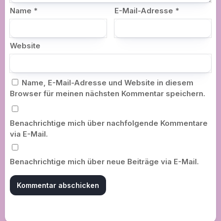
Name
*
E-Mail-Adresse
*
Website
Name, E-Mail-Adresse und Website in diesem
Browser für meinen nächsten Kommentar speichern.
Benachrichtige mich über nachfolgende Kommentare
via E-Mail.
Benachrichtige mich über neue Beiträge via E-Mail.