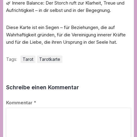
🌿 Innere Balance: Der Storch ruft zur Klarheit, Treue und
Aufrichtigkeit – in dir selbst und in der Begegnung.
Diese Karte ist ein Segen – für Beziehungen, die auf
Wahrhaftigkeit gründen, für die Vereinigung innerer Kräfte
und für die Liebe, die ihren Ursprung in der Seele hat.
Tags:
Tarot
Tarotkarte
Schreibe einen Kommentar
Kommentar
*