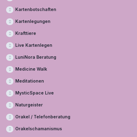
Kartenbotschaften
Kartenlegungen
Krafttiere
Live Kartenlegen
LuniNora Beratung
Medicine Walk
Meditationen
MysticSpace Live
Naturgeister
Orakel / Telefonberatung
Orakelschamanismus