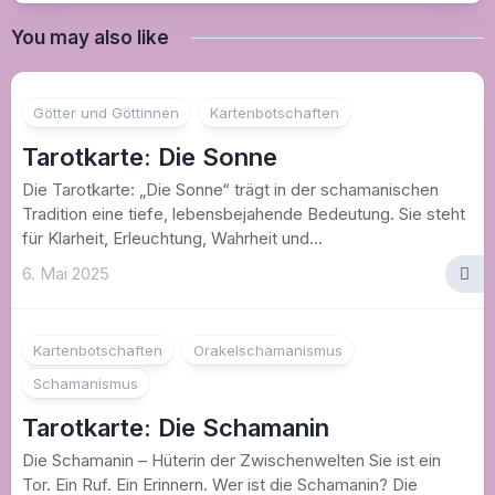
You may also like
Götter und Göttinnen
Kartenbotschaften
Tarotkarte: Die Sonne
Die Tarotkarte: „Die Sonne“ trägt in der schamanischen
Tradition eine tiefe, lebensbejahende Bedeutung. Sie steht
für Klarheit, Erleuchtung, Wahrheit und...
6. Mai 2025
Kartenbotschaften
Orakelschamanismus
Schamanismus
Tarotkarte: Die Schamanin
Die Schamanin – Hüterin der Zwischenwelten Sie ist ein
Tor. Ein Ruf. Ein Erinnern. Wer ist die Schamanin? Die