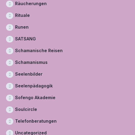
Räucherungen
Rituale
Runen
SATSANG
Schamanische Reisen
Schamanismus
Seelenbilder
Seelenpädagogik
Sofengo Akademie
Soulcircle
Telefonberatungen
Uncategorized