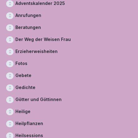
Adventskalender 2025
Anrufungen
Beratungen
Der Weg der Weisen Frau
Erzieherweisheiten
Fotos
Gebete
Gedichte
Götter und Göttinnen
Heilige
Heilpflanzen
Heilsessions